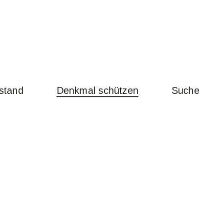
stand
Denkmal schützen
Suche