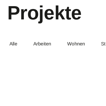
Projekte
Alle
Arbeiten
Wohnen
St