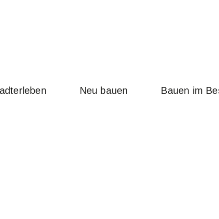
adterleben
Neu bauen
Bauen im Be