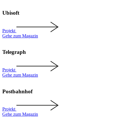
Ubisoft
Projekt
Gehe zum Magazin
Telegraph
Projekt
Gehe zum Magazin
Postbahnhof
Projekt
Gehe zum Magazin