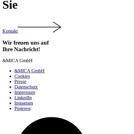
Sie
Kontakt
Wir freuen uns auf
Ihre Nach­richt!
&MICA GmbH
&MICA GmbH
Cookies
Presse
Daten­schutz
Impressum
LinkedIn
Instagram
Pinterest