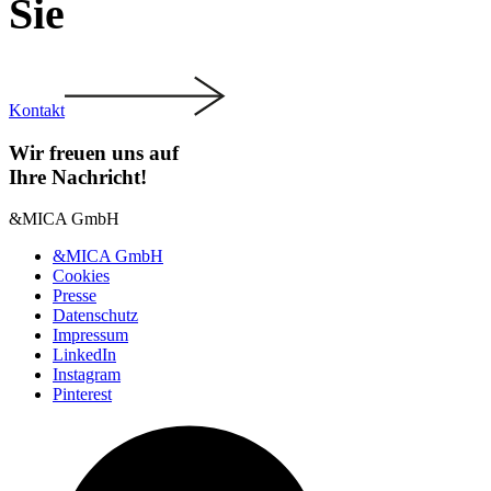
Sie
Kontakt
Wir freuen uns auf
Ihre Nach­richt!
&MICA GmbH
&MICA GmbH
Cookies
Presse
Daten­schutz
Impressum
LinkedIn
Instagram
Pinterest