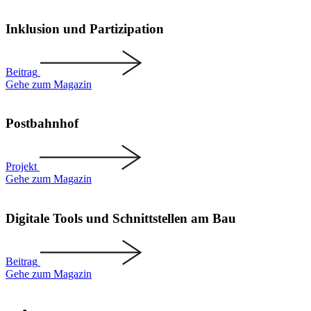
Inklusion und Parti­zi­pation
Beitrag
Gehe zum Magazin
Postbahnhof
Projekt
Gehe zum Magazin
Digitale Tools und Schnitt­stellen am Bau
Beitrag
Gehe zum Magazin