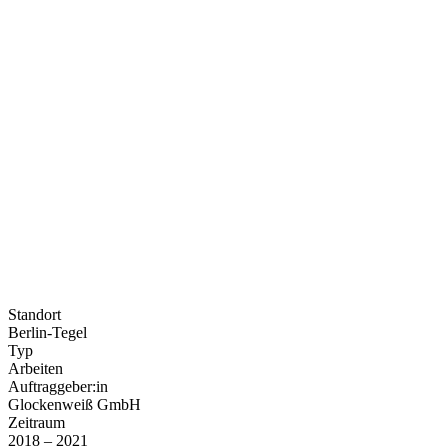
Standort
Berlin-Tegel
Typ
Arbeiten
Auftraggeber:in
Glockenweiß GmbH
Zeitraum
2018 – 2021