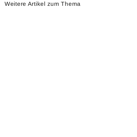
Weitere Artikel zum Thema