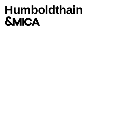
Humboldthain