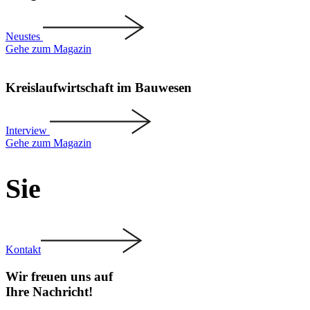
Neustes
Gehe zum Magazin
Kreis­lauf­wirt­schaft im Bauwesen
Interview
Gehe zum Magazin
Sie
Kontakt
Wir freuen uns auf
Ihre Nach­richt!