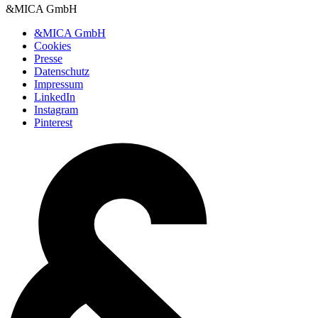
&MICA GmbH
&MICA GmbH
Cookies
Presse
Daten­schutz
Impressum
LinkedIn
Instagram
Pinterest