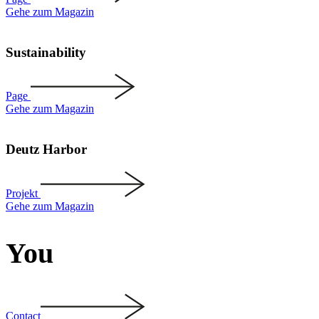
Gehe zum Magazin
Sustaina­bility
Page
Gehe zum Magazin
Deutz Harbor
Projekt
Gehe zum Magazin
You
Contact