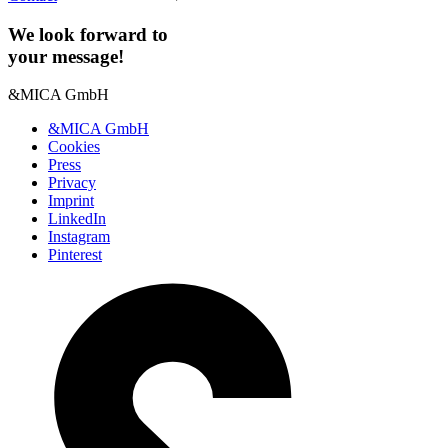
We look forward to
your message!
&MICA GmbH
&MICA GmbH
Cookies
Press
Privacy
Imprint
LinkedIn
Instagram
Pinterest