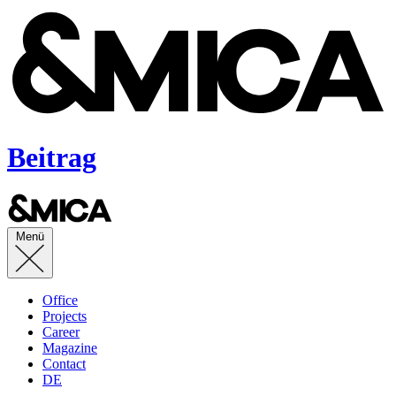
Beitrag
Menü
Office
Projects
Career
Magazine
Contact
DE