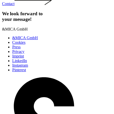
Contact
We look forward to
your message!
&MICA GmbH
&MICA GmbH
Cookies
Press
Privacy
Imprint
LinkedIn
Instagram
Pinterest