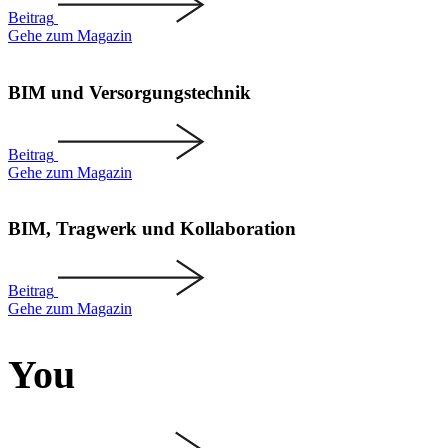
Beitrag
Gehe zum Magazin
BIM und Versor­gungs­technik
Beitrag
Gehe zum Magazin
BIM, Tragwerk und Kolla­bo­ration
Beitrag
Gehe zum Magazin
You