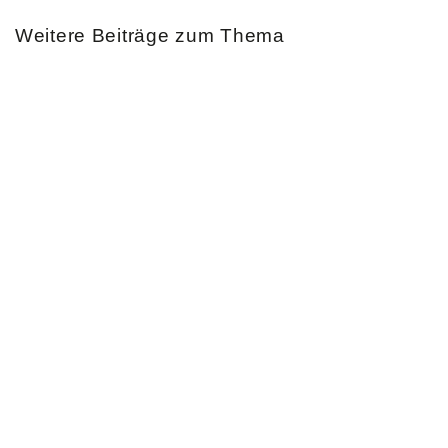
Weitere Beiträge zum Thema